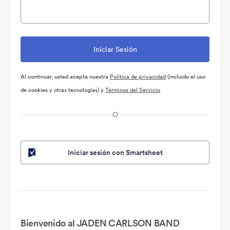
Al continuar, usted acepta nuestra
Política de privacidad
(incluido el uso
de cookies y otras tecnologías) y
Términos del Servicio
O
Iniciar sesión con Smartsheet
Bienvenido al JADEN CARLSON BAND