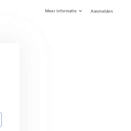
Meer informatie
Aanmelden