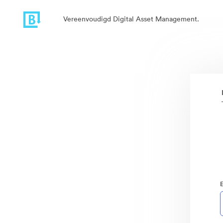
Vereenvoudigd Digital Asset Management.