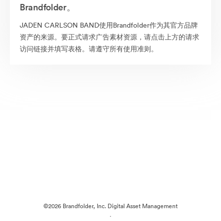
Brandfolder。
JADEN CARLSON BAND使用Brandfolder作为其官方品牌
资产的来源。要正式请求广告素材资源，请点击上方的请求
访问链接并填写表格。请遵守所有使用准则。
©2026 Brandfolder, Inc. Digital Asset Management
·