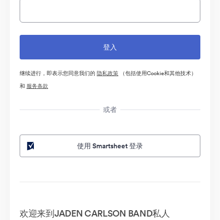
继续进行，即表示您同意我们的
隐私政策
（包括使用Cookie和其他技术）
和
服务条款
或者
使用 Smartsheet 登录
欢迎来到JADEN CARLSON BAND私人