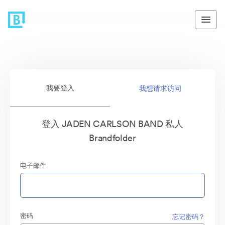
我要登入
我想请求访问
登入 JADEN CARLSON BAND 私人
Brandfolder
电子邮件
密码
忘记密码？