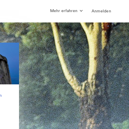
Mehr erfahren
Anmelden
n