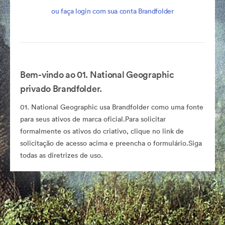
ou faça login com sua conta Brandfolder
Bem-vindo ao 01. National Geographic
privado Brandfolder.
01. National Geographic usa Brandfolder como uma fonte
para seus ativos de marca oficial.Para solicitar
formalmente os ativos do criativo, clique no link de
solicitação de acesso acima e preencha o formulário.Siga
todas as diretrizes de uso.