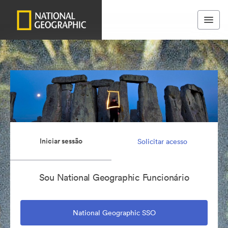
Iniciar sessão
Solicitar acesso
Sou National Geographic Funcionário
National Geographic SSO