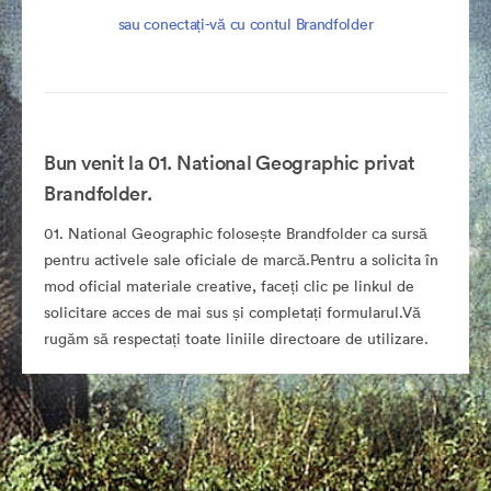
sau conectați-vă cu contul Brandfolder
Bun venit la 01. National Geographic privat
Brandfolder.
01. National Geographic folosește Brandfolder ca sursă
pentru activele sale oficiale de marcă.Pentru a solicita în
mod oficial materiale creative, faceți clic pe linkul de
solicitare acces de mai sus și completați formularul.Vă
rugăm să respectați toate liniile directoare de utilizare.