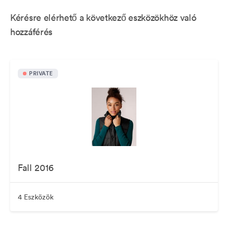
Kérésre elérhető a következő eszközökhöz való
hozzáférés
PRIVATE
Fall 2016
4 Eszközök