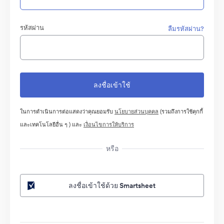
รหัสผ่าน
ลืมรหัสผ่าน?
ในการดำเนินการต่อแสดงว่าคุณยอมรับ
นโยบายส่วนบุคคล
(รวมถึงการใช้คุกกี้
และเทคโนโลยีอื่น ๆ ) และ
เงื่อนไขการให้บริการ
หรือ
ลงชื่อเข้าใช้ด้วย Smartsheet