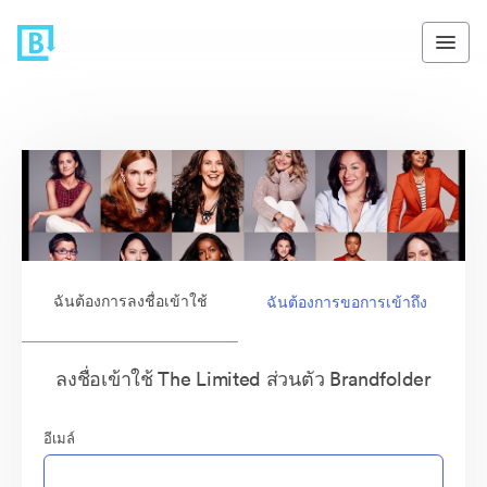
ฉันต้องการลงชื่อเข้าใช้
ฉันต้องการขอการเข้าถึง
ลงชื่อเข้าใช้ The Limited ส่วนตัว Brandfolder
อีเมล์