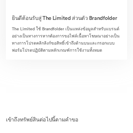
ยินดีต้อนรับสู่ The Limited ส่วนตัว Brandfolder
The Limited ใช้ Brandfolder เป็นแหล่งข้อมูลสำหรับแบรนด์
อย่างเป็นทางการหากต้องการขอไฟล์เนื้อหาโฆษณาอย่างเป็น
ทางการโปรดคลิกลิงก์ขอสิทธิ์เข้าถึงด้านบนและกรอกแบบ
ฟอร์มโปรดปฏิบัติตามหลักเกณฑ์การใช้งานทั้งหมด
เข้าถึงทรัพย์สินต่อไปนี้ตามคำขอ