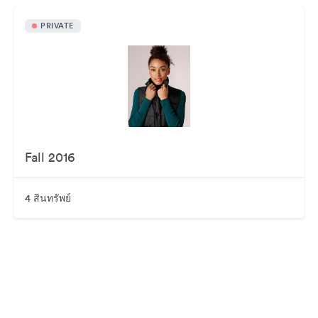
PRIVATE
Fall 2016
4 สินทรัพย์