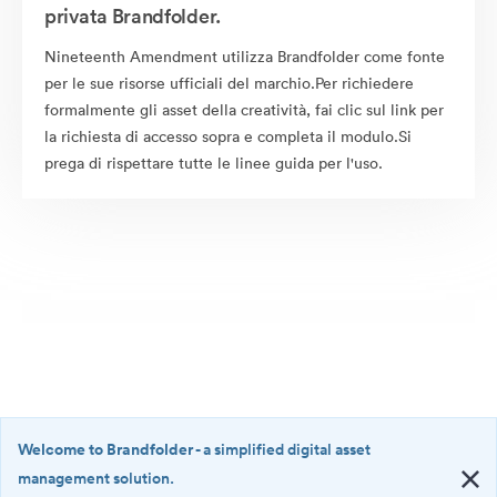
privata Brandfolder.
Nineteenth Amendment utilizza Brandfolder come fonte
per le sue risorse ufficiali del marchio.Per richiedere
formalmente gli asset della creatività, fai clic sul link per
la richiesta di accesso sopra e completa il modulo.Si
prega di rispettare tutte le linee guida per l'uso.
Welcome to Brandfolder
- a simplified digital asset
management solution.