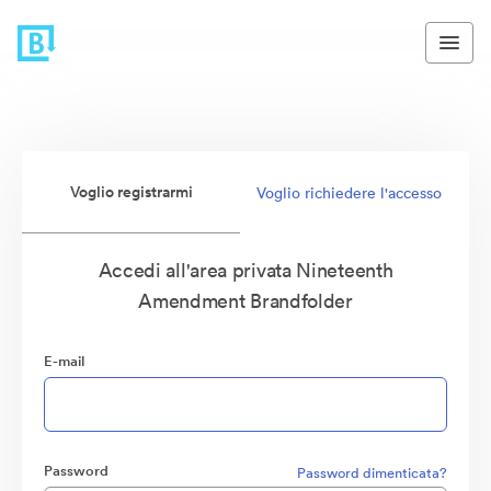
Voglio registrarmi
Voglio richiedere l'accesso
Accedi all'area privata Nineteenth
Amendment Brandfolder
E-mail
Password
Password dimenticata?