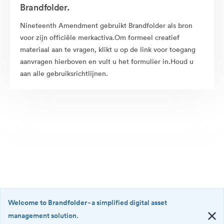
Brandfolder.
Nineteenth Amendment gebruikt Brandfolder als bron
voor zijn officiële merkactiva.Om formeel creatief
materiaal aan te vragen, klikt u op de link voor toegang
aanvragen hierboven en vult u het formulier in.Houd u
aan alle gebruiksrichtlijnen.
Welcome to Brandfolder
- a simplified digital asset
management solution.