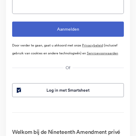
Door verder te gaan, gaat u akkoord met onze
Privacybeleid
(inclusief
gebruik van cookies en andere technologieën) en
Servicevoorwaarden
Of
Log in met Smartsheet
Welkom bij de Nineteenth Amendment privé