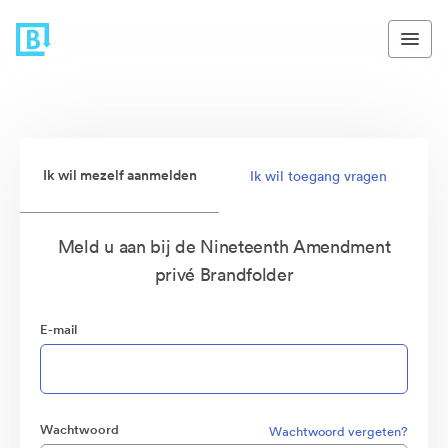
Ik wil mezelf aanmelden
Ik wil toegang vragen
Meld u aan bij de Nineteenth Amendment
privé Brandfolder
E-mail
Wachtwoord
Wachtwoord vergeten?