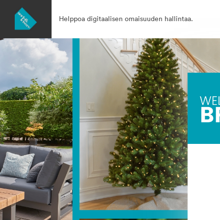
Helppoa digitaalisen omaisuuden hallintaa.