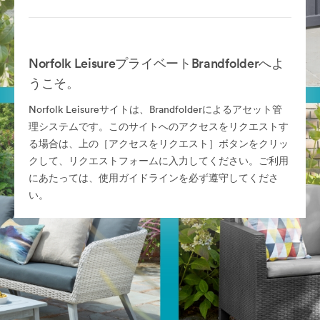
Norfolk LeisureプライベートBrandfolderへよ
うこそ。
Norfolk Leisureサイトは、Brandfolderによるアセット管
理システムです。このサイトへのアクセスをリクエストす
る場合は、上の［アクセスをリクエスト］ボタンをクリッ
クして、リクエストフォームに入力してください。ご利用
にあたっては、使用ガイドラインを必ず遵守してくださ
い。