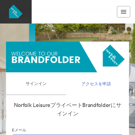
サインイン
アクセスを申請
Norfolk LeisureプライベートBrandfolderにサ
インイン
Eメール