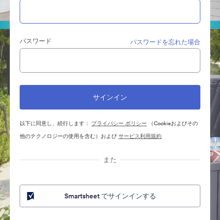
パスワード
パスワードを忘れた場合
以下に同意し、続行します：
プライバシー ポリシー
（Cookieおよびその
他のテクノロジーの使用を含む）および
サービス利用規約
また
Smartsheet でサインインする