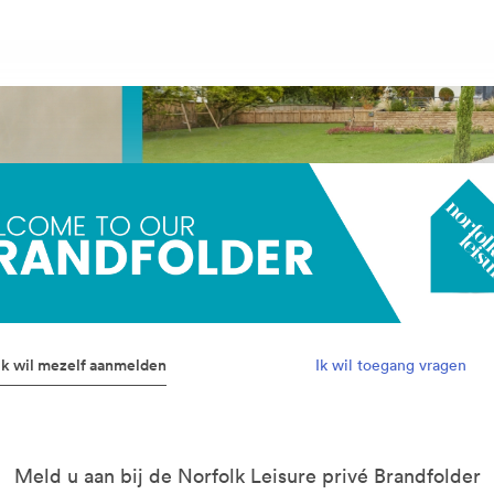
Ik wil mezelf aanmelden
Ik wil toegang vragen
Meld u aan bij de Norfolk Leisure privé Brandfolder