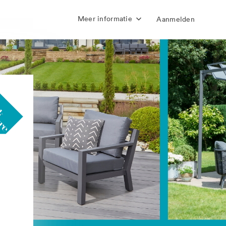
Meer informatie
Aanmelden