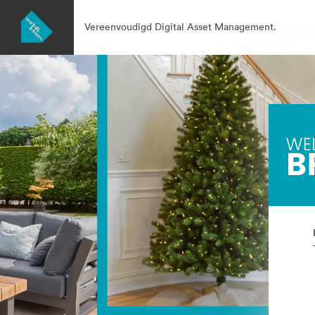
Vereenvoudigd Digital Asset Management.