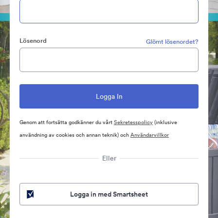
Lösenord
Glömt lösenordet?
Genom att fortsätta godkänner du vårt
Sekretesspolicy
(inklusive
användning av cookies och annan teknik) och
Användarvillkor
Eller
Logga in med Smartsheet