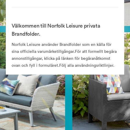
Välkommen till Norfolk Leisure privata
Brandfolder.
Norfolk Leisure använder Brandfolder som en källa för
sina officiella varumärketillgångar.För att formellt begära
annonstillgångar, klicka på länken för begäranåtkomst
ovan och fyll i formuläret.Följ alla användningsriktlinjer.