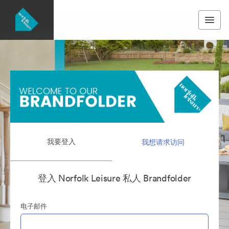
我要登入
我想请求访问
登入 Norfolk Leisure 私人 Brandfolder
电子邮件