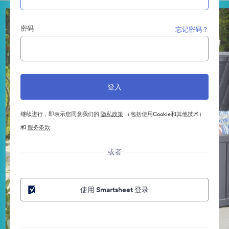
密码
忘记密码？
继续进行，即表示您同意我们的
隐私政策
（包括使用Cookie和其他技术）
和
服务条款
或者
使用 Smartsheet 登录