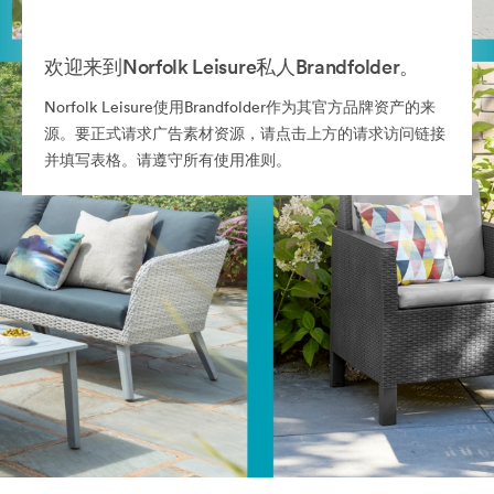
欢迎来到Norfolk Leisure私人Brandfolder。
Norfolk Leisure使用Brandfolder作为其官方品牌资产的来
源。要正式请求广告素材资源，请点击上方的请求访问链接
并填写表格。请遵守所有使用准则。