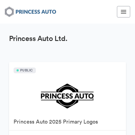
Princess Auto Ltd.
PUBLIC
Princess Auto 2025 Primary Logos