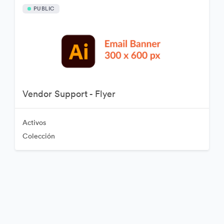
PUBLIC
Vendor Support - Flyer
Activos
Colección