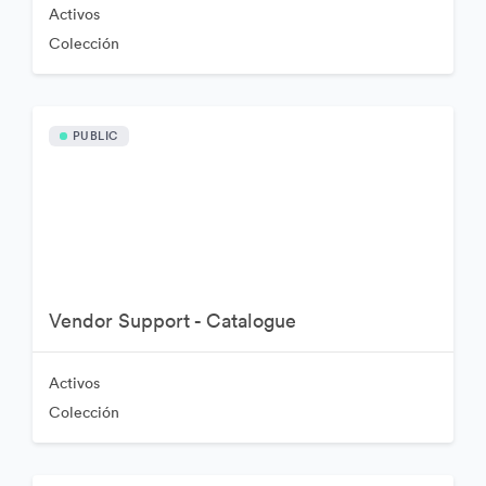
Activos
Colección
PUBLIC
Vendor Support - Catalogue
Activos
Colección