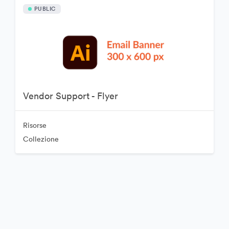
PUBLIC
Vendor Support - Flyer
Risorse
Collezione