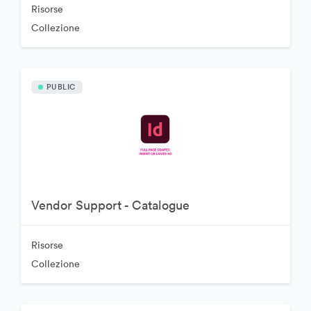
Risorse
Collezione
PUBLIC
Vendor Support - Catalogue
Risorse
Collezione