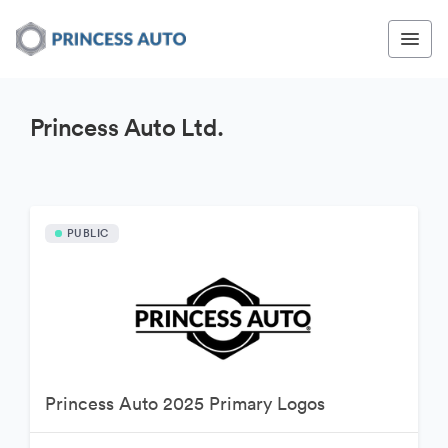
Princess Auto Ltd.
PUBLIC
Princess Auto 2025 Primary Logos