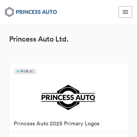
Princess Auto Ltd.
PUBLIC
Princess Auto 2025 Primary Logos