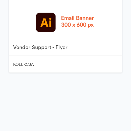
Vendor Support - Flyer
KOLEKCJA