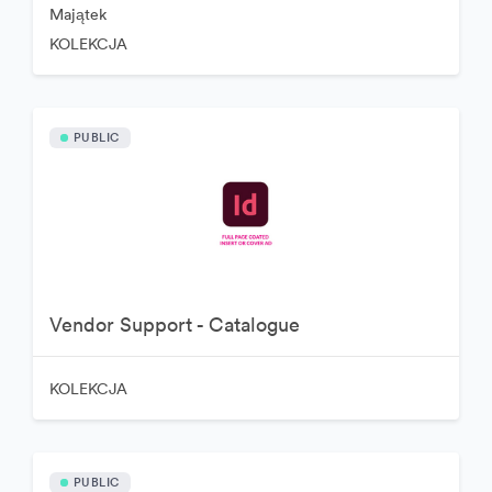
Majątek
KOLEKCJA
PUBLIC
Vendor Support - Catalogue
KOLEKCJA
PUBLIC