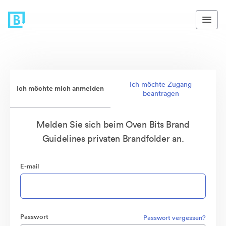
Ich möchte Zugang
Ich möchte mich anmelden
beantragen
Melden Sie sich beim Oven Bits Brand
Guidelines privaten Brandfolder an.
E-mail
Passwort
Passwort vergessen?