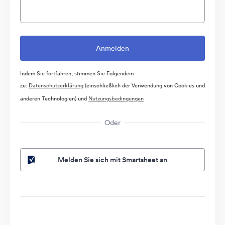
Indem Sie fortfahren, stimmen Sie Folgendem
zu:
Datenschutzerklärung
(einschließlich der Verwendung von Cookies und
anderen Technologien) und
Nutzungsbedingungen
Oder
Melden Sie sich mit Smartsheet an