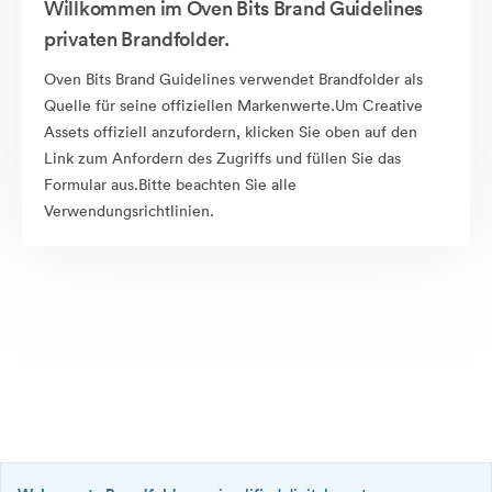
Willkommen im Oven Bits Brand Guidelines
privaten Brandfolder.
Oven Bits Brand Guidelines verwendet Brandfolder als
Quelle für seine offiziellen Markenwerte.Um Creative
Assets offiziell anzufordern, klicken Sie oben auf den
Link zum Anfordern des Zugriffs und füllen Sie das
Formular aus.Bitte beachten Sie alle
Verwendungsrichtlinien.