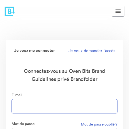
Je veux me connecter
Je veux demander l’accès
Connectez-vous au Oven Bits Brand
Guidelines privé Brandfolder
E-mail
Mot de passe
Mot de passe oublié ?