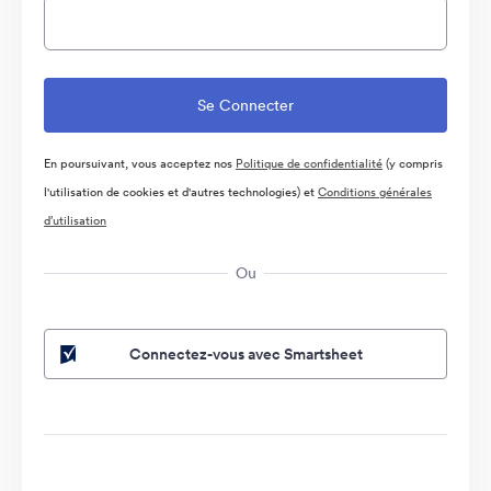
En poursuivant, vous acceptez nos
Politique de confidentialité
(y compris
l'utilisation de cookies et d'autres technologies) et
Conditions générales
d’utilisation
Ou
Connectez-vous avec Smartsheet