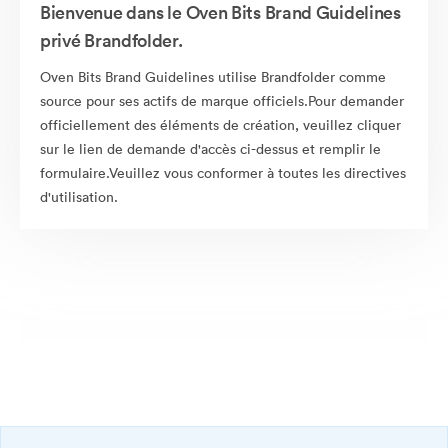
Bienvenue dans le Oven Bits Brand Guidelines
privé Brandfolder.
Oven Bits Brand Guidelines utilise Brandfolder comme
source pour ses actifs de marque officiels.Pour demander
officiellement des éléments de création, veuillez cliquer
sur le lien de demande d'accès ci-dessus et remplir le
formulaire.Veuillez vous conformer à toutes les directives
d'utilisation.