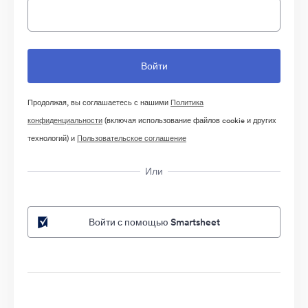
Продолжая, вы соглашаетесь с нашими
Политика
конфиденциальности
(включая использование файлов cookie и других
технологий) и
Пользовательское соглашение
Или
Войти с помощью Smartsheet