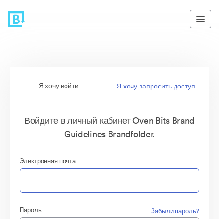
Я хочу войти
Я хочу запросить доступ
Войдите в личный кабинет Oven Bits Brand
Guidelines Brandfolder.
Электронная почта
Пароль
Забыли пароль?