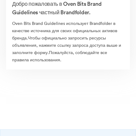
Добро пожаловать в Oven Bits Brand
Guidelines частный Brandfolder.
Oven Bits Brand Guidelines использует Brandfolder в
качестве источника для своих официальных активов
бренда.Чтобы официально запросить ресурсы
объявления, нажмите ссылку запроса доступа выше и
заполните форму.Пожалуйста, соблюдайте все
правила использования.