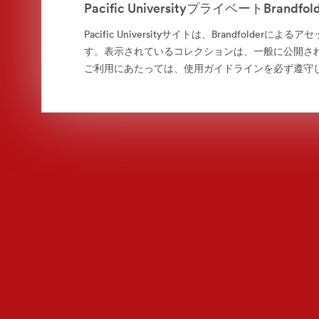
Pacific UniversityプライベートBrand
Pacific Universityサイトは、Brandfolderに
す。表示されているコレクションは、一般に公開さ
ご利用にあたっては、使用ガイドラインを必ず遵守