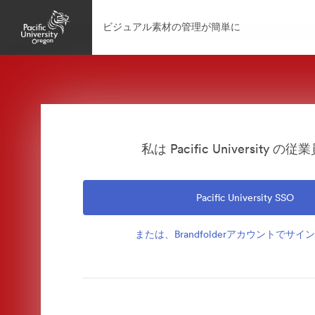
ビジュアル素材の管理が簡単に
私は Pacific University の
Pacific University SSO
または、Brandfolderアカウントでサ