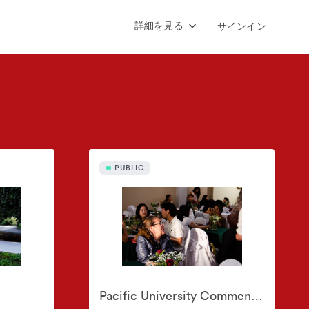
詳細を見る
サインイン
PUBLIC
Pacific University Commencements