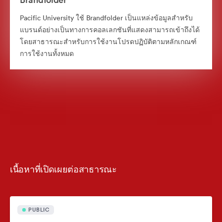
Pacific University ใช้ Brandfolder เป็นแหล่งข้อมูลสำหรับ
แบรนด์อย่างเป็นทางการคอลเลกชันที่แสดงสามารถเข้าถึงได้
โดยสาธารณะสำหรับการใช้งานโปรดปฏิบัติตามหลักเกณฑ์
การใช้งานทั้งหมด
เนื้อหาที่เปิดเผยต่อสาธารณะ
PUBLIC