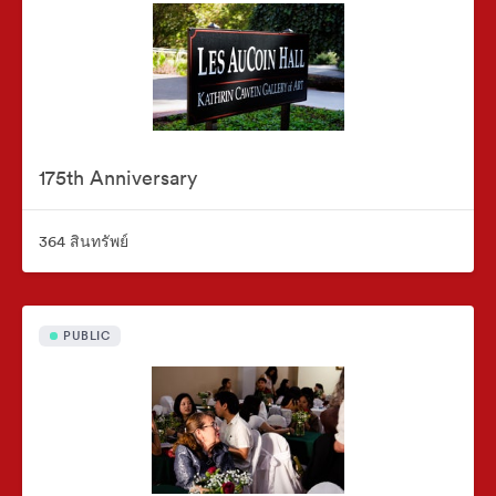
175th Anniversary
364 สินทรัพย์
PUBLIC