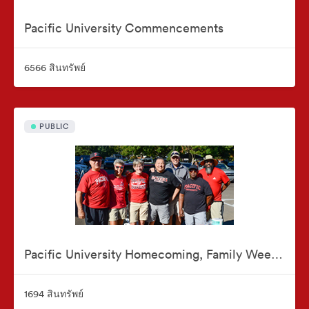
Pacific University Commencements
6566 สินทรัพย์
PUBLIC
Pacific University Homecoming, Family Weekend & Reunions
1694 สินทรัพย์