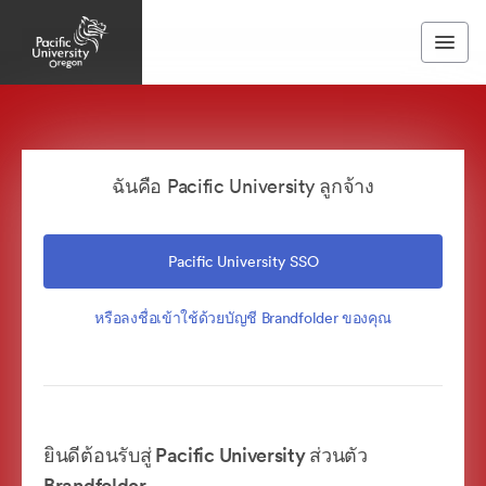
ฉันคือ Pacific University ลูกจ้าง
Pacific University SSO
หรือลงชื่อเข้าใช้ด้วยบัญชี Brandfolder ของคุณ
ยินดีต้อนรับสู่ Pacific University ส่วนตัว
Brandfolder