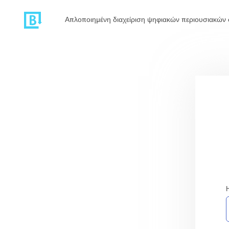
Απλοποιημένη διαχείριση ψηφιακών περιουσιακών 