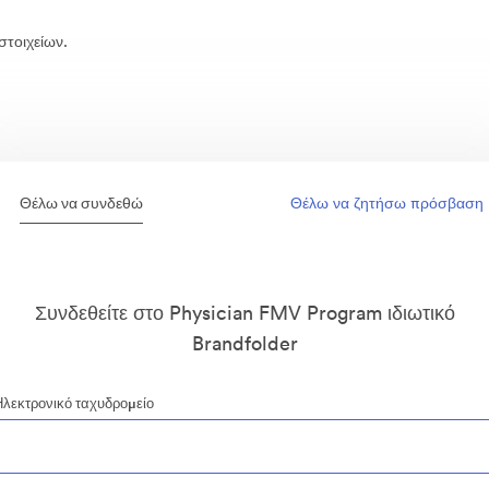
στοιχείων.
Θέλω να συνδεθώ
Θέλω να ζητήσω πρόσβαση
Συνδεθείτε στο Physician FMV Program ιδιωτικό
Brandfolder
Ηλεκτρονικό ταχυδρομείο