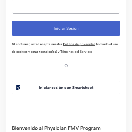
Al continuar, usted acepta nuestra
Política de privacidad
(incluido el uso
de cookies y otras tecnologías) y
Términos del Servicio
O
Iniciar sesión con Smartsheet
Bienvenido al Physician FMV Program