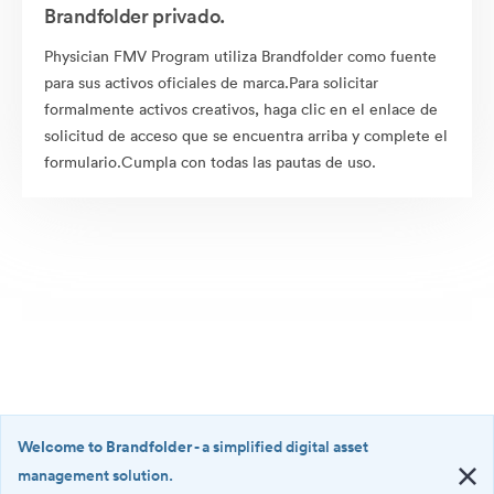
Brandfolder privado.
Physician FMV Program utiliza Brandfolder como fuente
para sus activos oficiales de marca.Para solicitar
formalmente activos creativos, haga clic en el enlace de
solicitud de acceso que se encuentra arriba y complete el
formulario.Cumpla con todas las pautas de uso.
Welcome to Brandfolder
- a simplified digital asset
management solution.