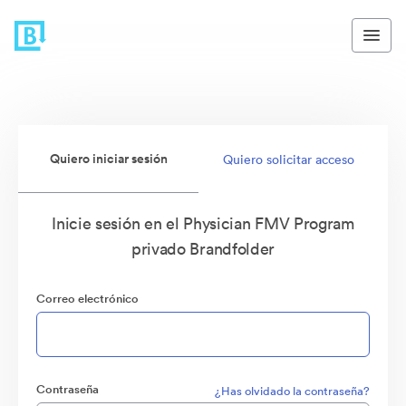
Quiero iniciar sesión
Quiero solicitar acceso
Inicie sesión en el Physician FMV Program
privado Brandfolder
Correo electrónico
Contraseña
¿Has olvidado la contraseña?