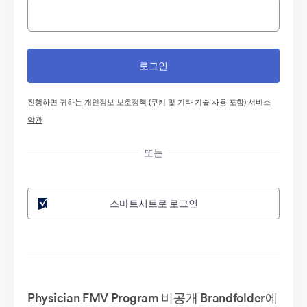
진행하면 귀하는
개인정보 보호정책
(쿠키 및 기타 기술 사용 포함)
서비스
약관
또는
스마트시트로 로그인
Physician FMV Program 비공개 Brandfolder에