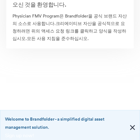
오신 것을 환영합니다.
Physician FMV Program은 Brandfolder을 공식 브랜드 자산
의 소스로 사용합니다.크리에이티브 자산을 공식적으로 요
청하려면 위의 액세스 요청 링크를 클릭하고 양식을 작성하
십시오.모든 사용 지침을 준수하십시오.
Welcome to Brandfolder
- a simplified digital asset
management solution.
Sign up now!
©2026 Brandfolder, Inc. Digital Asset Management