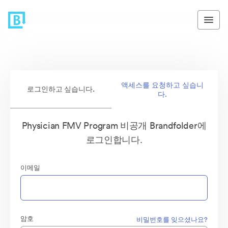
액세스를 요청하고 싶습니
로그인하고 싶습니다.
다.
Physician FMV Program 비공개 Brandfolder에
로그인합니다.
이메일
암호
비밀번호를 잊으셨나요?