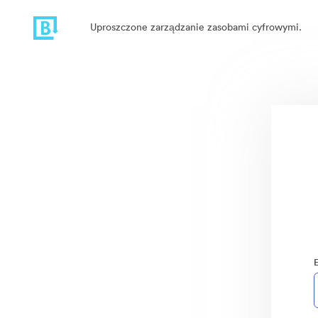
Uproszczone zarządzanie zasobami cyfrowymi.