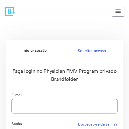
Iniciar sessão
Solicitar acesso
Faça login no Physician FMV Program privado
Brandfolder
E-mail
Senha
Esqueceu-se da senha?