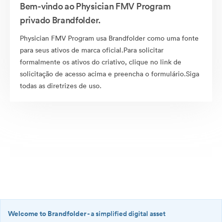
Bem-vindo ao Physician FMV Program
privado Brandfolder.
Physician FMV Program usa Brandfolder como uma fonte
para seus ativos de marca oficial.Para solicitar
formalmente os ativos do criativo, clique no link de
solicitação de acesso acima e preencha o formulário.Siga
todas as diretrizes de uso.
Welcome to Brandfolder
- a simplified digital asset