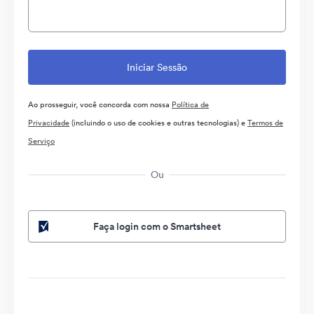
Ao prosseguir, você concorda com nossa
Política de
Privacidade
(incluindo o uso de cookies e outras tecnologias) e
Termos de
Serviço
Ou
Faça login com o Smartsheet