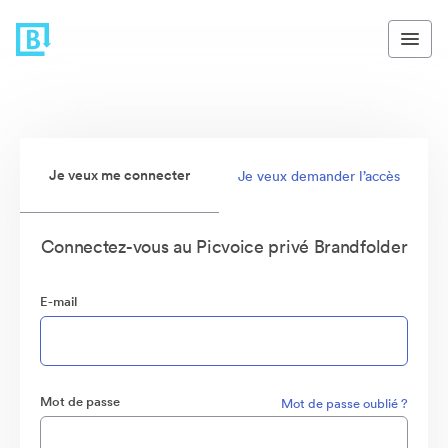
Je veux me connecter
Je veux demander l’accès
Connectez-vous au Picvoice privé Brandfolder
E-mail
Mot de passe
Mot de passe oublié ?