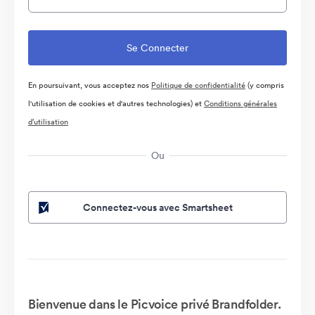
En poursuivant, vous acceptez nos
Politique de confidentialité
(y compris
l'utilisation de cookies et d'autres technologies) et
Conditions générales
d’utilisation
Ou
Connectez-vous avec Smartsheet
Bienvenue dans le Picvoice privé Brandfolder.