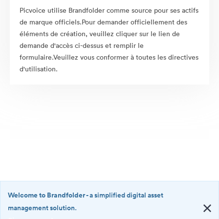
Picvoice utilise Brandfolder comme source pour ses actifs
de marque officiels.Pour demander officiellement des
éléments de création, veuillez cliquer sur le lien de
demande d'accès ci-dessus et remplir le
formulaire.Veuillez vous conformer à toutes les directives
d'utilisation.
Welcome to Brandfolder
- a simplified digital asset
management solution.