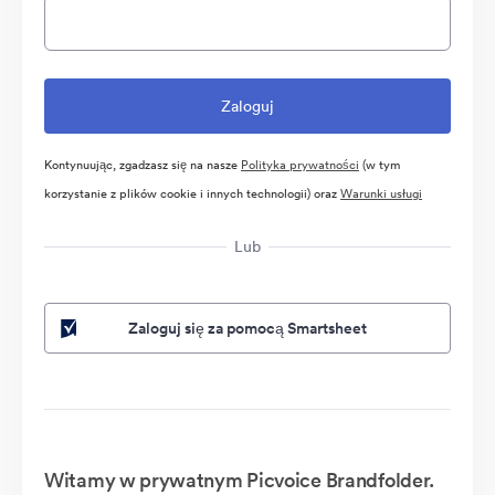
Kontynuując, zgadzasz się na nasze
Polityka prywatności
(w tym
korzystanie z plików cookie i innych technologii) oraz
Warunki usługi
Lub
Zaloguj się za pomocą Smartsheet
Witamy w prywatnym Picvoice Brandfolder.