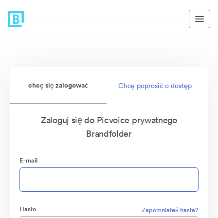
chcę się zalogować
Chcę poprosić o dostęp
Zaloguj się do Picvoice prywatnego
Brandfolder
E-mail
Hasło
Zapomniałeś hasła?