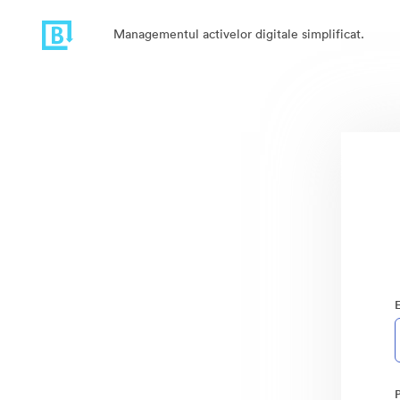
Managementul activelor digitale simplificat.