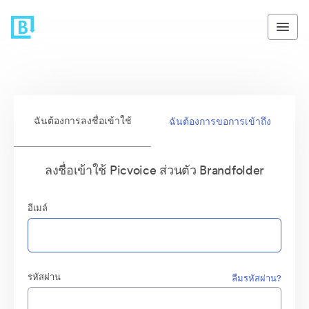
ฉันต้องการลงชื่อเข้าใช้
ฉันต้องการขอการเข้าถึง
ลงชื่อเข้าใช้ Picvoice ส่วนตัว Brandfolder
อีเมล์
รหัสผ่าน
ลืมรหัสผ่าน?