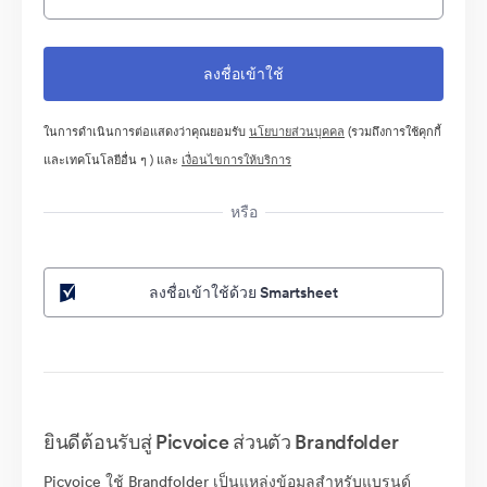
ในการดำเนินการต่อแสดงว่าคุณยอมรับ
นโยบายส่วนบุคคล
(รวมถึงการใช้คุกกี้
และเทคโนโลยีอื่น ๆ ) และ
เงื่อนไขการให้บริการ
หรือ
ลงชื่อเข้าใช้ด้วย Smartsheet
ยินดีต้อนรับสู่ Picvoice ส่วนตัว Brandfolder
Picvoice ใช้ Brandfolder เป็นแหล่งข้อมูลสำหรับแบรนด์