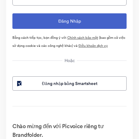
Bằng cách tiếp tục, bạn đồng ý với
Chính sách bảo mật
(bao gồm cả việc
sử dụng cookie và các công nghệ khác) và
Điều khoản dịch vụ
Hoặc
Đăng nhập bằng Smartsheet
Chào mừng đến với Picvoice riêng tư
Brandfolder.