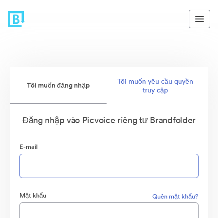
Tôi muốn yêu cầu quyền
Tôi muốn đăng nhập
truy cập
Đăng nhập vào Picvoice riêng tư Brandfolder
E-mail
Mật khẩu
Quên mật khẩu?