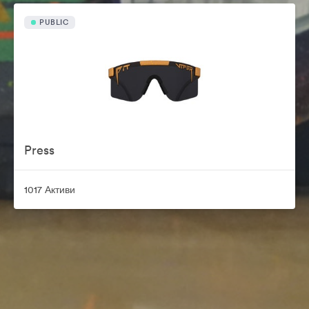
PUBLIC
Press
1017 Активи