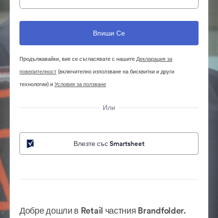
Продължавайки, вие се съгласявате с нашите
Декларация за
поверителност
(включително използване на бисквитки и други
технологии) и
Условия за ползване
Или
Влезте със Smartsheet
Добре дошли в Retail частния Brandfolder.