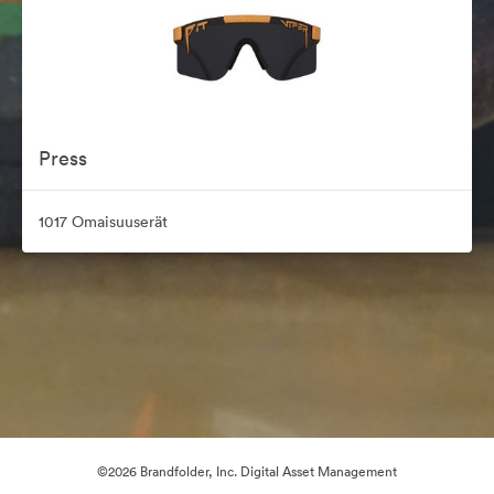
Press
1017 Omaisuuserät
©2026 Brandfolder, Inc. Digital Asset Management