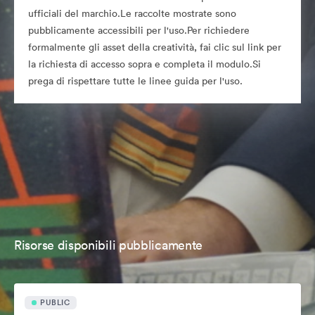
ufficiali del marchio.Le raccolte mostrate sono
pubblicamente accessibili per l'uso.Per richiedere
formalmente gli asset della creatività, fai clic sul link per
la richiesta di accesso sopra e completa il modulo.Si
prega di rispettare tutte le linee guida per l'uso.
Risorse disponibili pubblicamente
PUBLIC