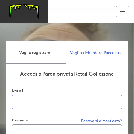
Voglio registrarmi
Voglio richiedere l'accesso
Accedi all'area privata Retail Collezione
E-mail
Password
Password dimenticata?