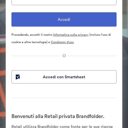
Procedendo, accetti il nostro
Informativa sulla privacy
(incluso l'uso di
cookie e altre tecnologie) e
Condizioni d'uso
O
Accedi con Smartsheet
Benvenuti alla Retail privata Brandfolder.
Retail utilizza Brandfolder come fonte per le sue risorse