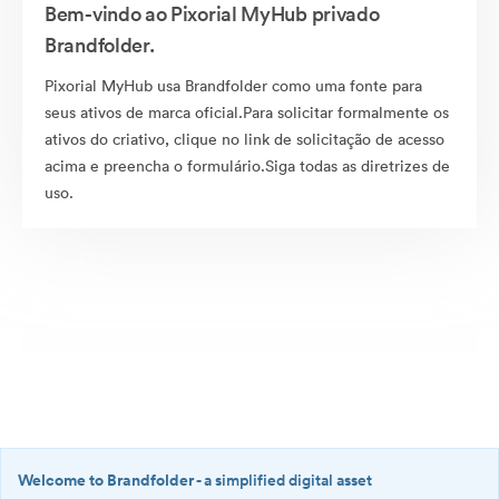
Bem-vindo ao Pixorial MyHub privado
Brandfolder.
Pixorial MyHub usa Brandfolder como uma fonte para
seus ativos de marca oficial.Para solicitar formalmente os
ativos do criativo, clique no link de solicitação de acesso
acima e preencha o formulário.Siga todas as diretrizes de
uso.
Welcome to Brandfolder
- a simplified digital asset