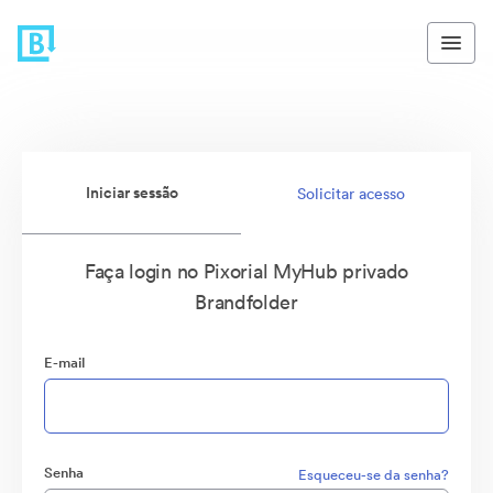
Iniciar sessão
Solicitar acesso
Faça login no Pixorial MyHub privado
Brandfolder
E-mail
Senha
Esqueceu-se da senha?