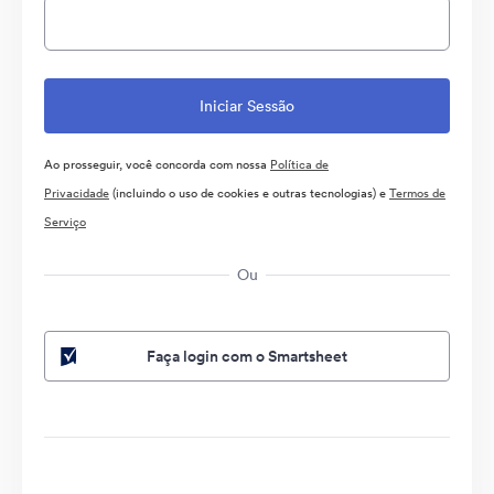
Ao prosseguir, você concorda com nossa
Política de
Privacidade
(incluindo o uso de cookies e outras tecnologias) e
Termos de
Serviço
Ou
Faça login com o Smartsheet