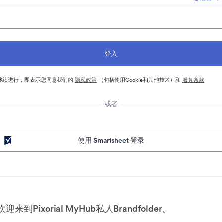
继续进行，即表示您同意我们的
隐私政策
（包括使用Cookie和其他技术）和
服务条款
或者
使用 Smartsheet 登录
欢迎来到Pixorial MyHub私人Brandfolder。