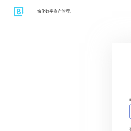
简化数字资产管理。