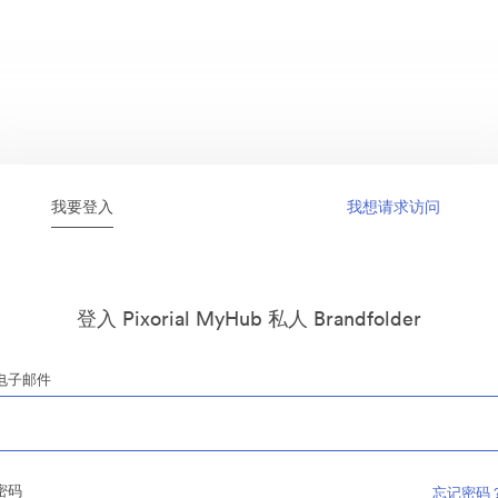
我要登入
我想请求访问
登入 Pixorial MyHub 私人 Brandfolder
电子邮件
密码
忘记密码