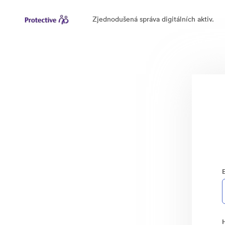
Zjednodušená správa digitálních aktiv.