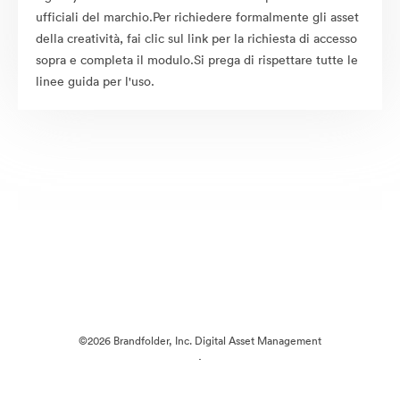
ufficiali del marchio.Per richiedere formalmente gli asset
della creatività, fai clic sul link per la richiesta di accesso
sopra e completa il modulo.Si prega di rispettare tutte le
linee guida per l'uso.
©2026 Brandfolder, Inc. Digital Asset Management
·
Preferenze cookie