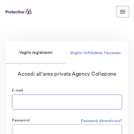
Voglio registrarmi
Voglio richiedere l'accesso
Accedi all'area privata Agency Collezione
E-mail
Password
Password dimenticata?