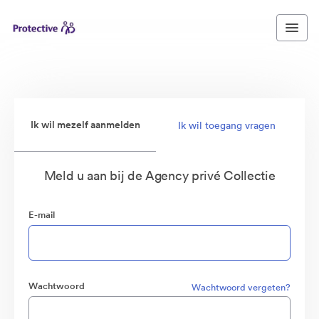
Ik wil mezelf aanmelden
Ik wil toegang vragen
Meld u aan bij de Agency privé Collectie
E-mail
Wachtwoord
Wachtwoord vergeten?