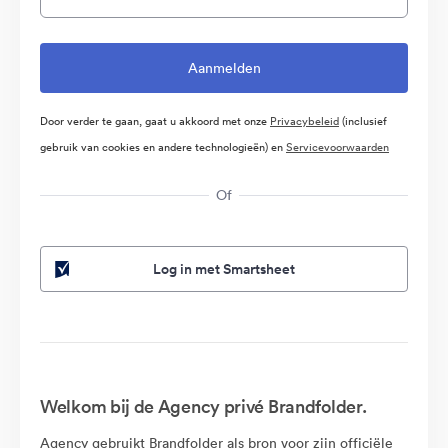
Door verder te gaan, gaat u akkoord met onze
Privacybeleid
(inclusief
gebruik van cookies en andere technologieën) en
Servicevoorwaarden
Of
Log in met Smartsheet
Welkom bij de Agency privé Brandfolder.
Agency gebruikt Brandfolder als bron voor zijn officiële