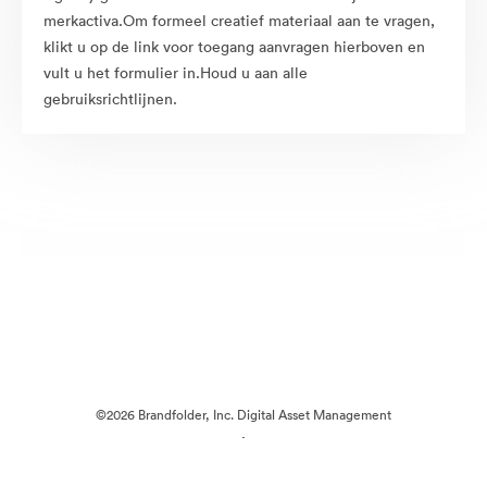
merkactiva.Om formeel creatief materiaal aan te vragen,
klikt u op de link voor toegang aanvragen hierboven en
vult u het formulier in.Houd u aan alle
gebruiksrichtlijnen.
©2026 Brandfolder, Inc. Digital Asset Management
·
Cookievoorkeuren