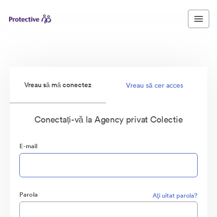
Vreau să mă conectez
Vreau să cer acces
Conectați-vă la Agency privat Colectie
E-mail
Parola
Aţi uitat parola?