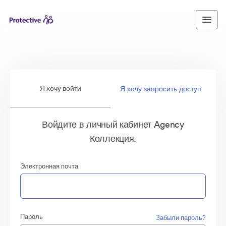
Я хочу войти
Я хочу запросить доступ
Войдите в личный кабинет Agency
Коллекция.
Электронная почта
Пароль
Забыли пароль?