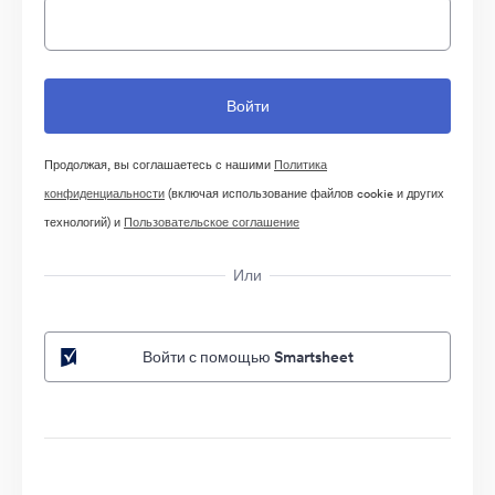
Продолжая, вы соглашаетесь с нашими
Политика
конфиденциальности
(включая использование файлов cookie и других
технологий) и
Пользовательское соглашение
Или
Войти с помощью Smartsheet