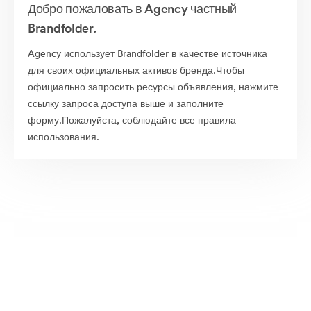
Добро пожаловать в Agency частный
Brandfolder.
Agency использует Brandfolder в качестве источника
для своих официальных активов бренда.Чтобы
официально запросить ресурсы объявления, нажмите
ссылку запроса доступа выше и заполните
форму.Пожалуйста, соблюдайте все правила
использования.