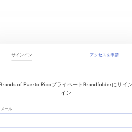
サインイン
アクセスを申請
Brands of Puerto RicoプライベートBrandfolderにサイ
イン
Eメール