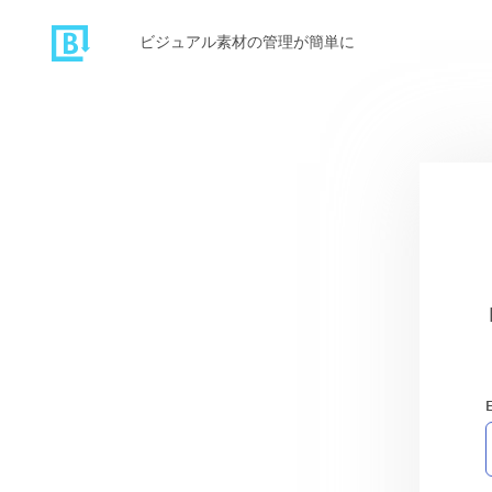
ビジュアル素材の管理が簡単に