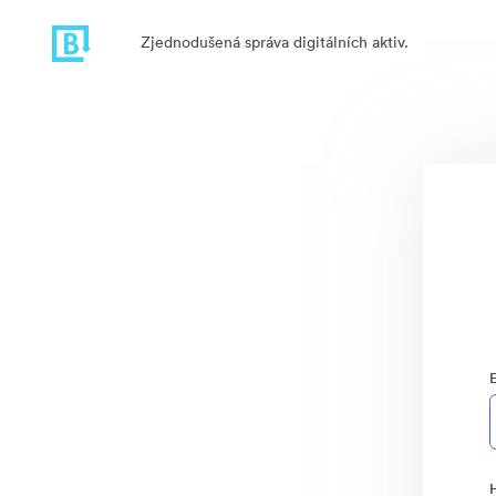
Zjednodušená správa digitálních aktiv.