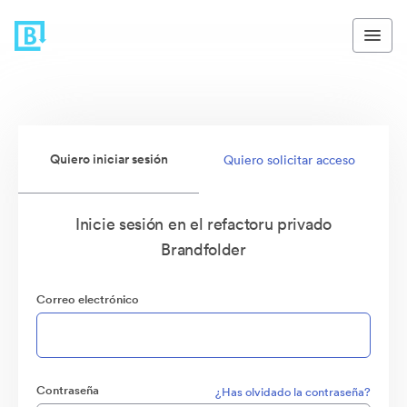
Quiero iniciar sesión
Quiero solicitar acceso
Inicie sesión en el refactoru privado
Brandfolder
Correo electrónico
Contraseña
¿Has olvidado la contraseña?