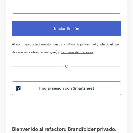
Al continuar, usted acepta nuestra
Política de privacidad
(incluido el uso
de cookies y otras tecnologías) y
Términos del Servicio
O
Iniciar sesión con Smartsheet
Bienvenido al refactoru Brandfolder privado.