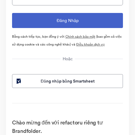
Bằng cách tiếp tục, bạn đồng ý với
Chính sách bảo mật
(bao gồm cả việc
sử dụng cookie và các công nghệ khác) và
Điều khoản dịch vụ
Hoặc
Đăng nhập bằng Smartsheet
Chào mừng đến với refactoru riêng tư
Brandfolder.