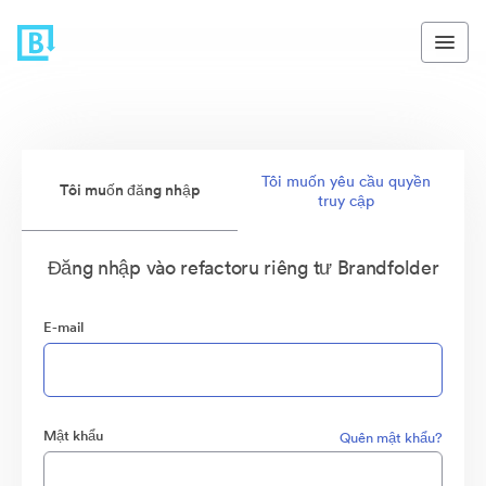
Tôi muốn yêu cầu quyền
Tôi muốn đăng nhập
truy cập
Đăng nhập vào refactoru riêng tư Brandfolder
E-mail
Mật khẩu
Quên mật khẩu?