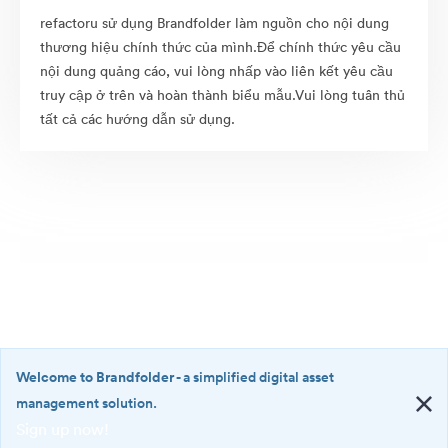
refactoru sử dụng Brandfolder làm nguồn cho nội dung
thương hiệu chính thức của mình.Để chính thức yêu cầu
nội dung quảng cáo, vui lòng nhấp vào liên kết yêu cầu
truy cập ở trên và hoàn thành biểu mẫu.Vui lòng tuân thủ
tất cả các hướng dẫn sử dụng.
Welcome to Brandfolder
- a simplified digital asset
management solution.
Sign up now!
©2026 Brandfolder, Inc. Digital Asset Management