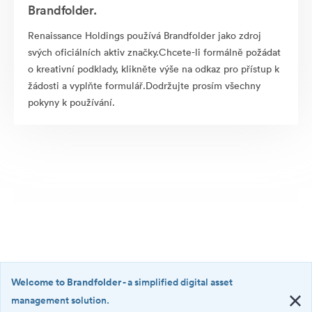
Brandfolder.
Renaissance Holdings používá Brandfolder jako zdroj
svých oficiálních aktiv značky.Chcete-li formálně požádat
o kreativní podklady, klikněte výše na odkaz pro přístup k
žádosti a vyplňte formulář.Dodržujte prosím všechny
pokyny k používání.
Welcome to Brandfolder
- a simplified digital asset
management solution.