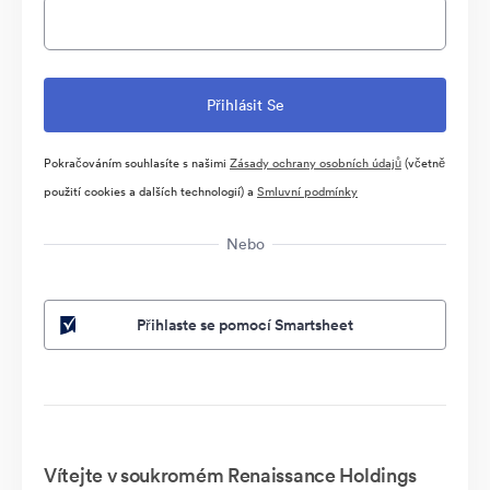
Pokračováním souhlasíte s našimi
Zásady ochrany osobních údajů
(včetně
použití cookies a dalších technologií) a
Smluvní podmínky
Nebo
Přihlaste se pomocí Smartsheet
Vítejte v soukromém Renaissance Holdings