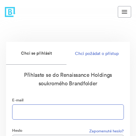
Chci se přihlásit
Chci požádat o přístup
Přihlaste se do Renaissance Holdings
soukromého Brandfolder
E-mail
Heslo
Zapomenuté heslo?