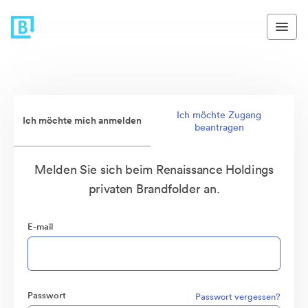
Ich möchte Zugang
Ich möchte mich anmelden
beantragen
Melden Sie sich beim Renaissance Holdings
privaten Brandfolder an.
E-mail
Passwort
Passwort vergessen?