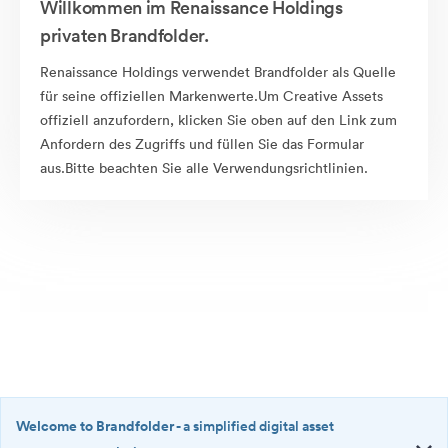
Willkommen im Renaissance Holdings
privaten Brandfolder.
Renaissance Holdings verwendet Brandfolder als Quelle
für seine offiziellen Markenwerte.Um Creative Assets
offiziell anzufordern, klicken Sie oben auf den Link zum
Anfordern des Zugriffs und füllen Sie das Formular
aus.Bitte beachten Sie alle Verwendungsrichtlinien.
Welcome to Brandfolder
- a simplified digital asset