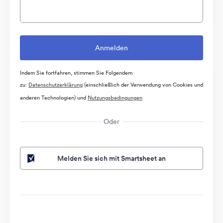
Indem Sie fortfahren, stimmen Sie Folgendem
zu:
Datenschutzerklärung
(einschließlich der Verwendung von Cookies und
anderen Technologien) und
Nutzungsbedingungen
Oder
Melden Sie sich mit Smartsheet an