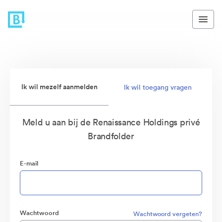
Ik wil mezelf aanmelden
Ik wil toegang vragen
Meld u aan bij de Renaissance Holdings privé
Brandfolder
E-mail
Wachtwoord
Wachtwoord vergeten?