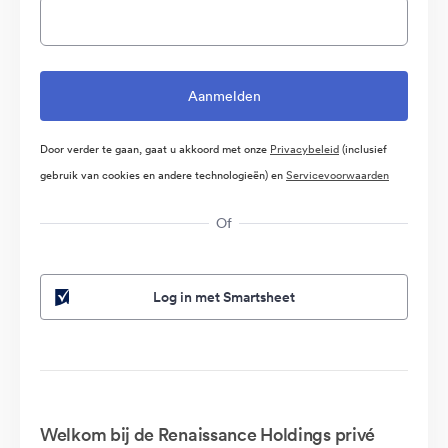
Door verder te gaan, gaat u akkoord met onze
Privacybeleid
(inclusief
gebruik van cookies en andere technologieën) en
Servicevoorwaarden
Of
Log in met Smartsheet
Welkom bij de Renaissance Holdings privé