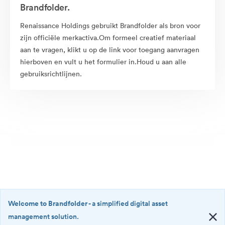
Brandfolder.
Renaissance Holdings gebruikt Brandfolder als bron voor
zijn officiële merkactiva.Om formeel creatief materiaal
aan te vragen, klikt u op de link voor toegang aanvragen
hierboven en vult u het formulier in.Houd u aan alle
gebruiksrichtlijnen.
Welcome to Brandfolder
- a simplified digital asset
management solution.